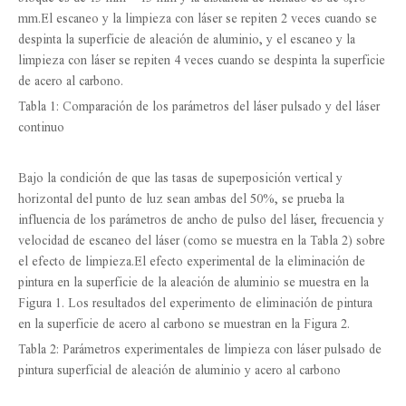
mm.El escaneo y la limpieza con láser se repiten 2 veces cuando se
despinta la superficie de aleación de aluminio, y el escaneo y la
limpieza con láser se repiten 4 veces cuando se despinta la superficie
de acero al carbono.
Tabla 1: Comparación de los parámetros del láser pulsado y del láser
continuo
Bajo la condición de que las tasas de superposición vertical y
horizontal del punto de luz sean ambas del 50%, se prueba la
influencia de los parámetros de ancho de pulso del láser, frecuencia y
velocidad de escaneo del láser (como se muestra en la Tabla 2) sobre
el efecto de limpieza.El efecto experimental de la eliminación de
pintura en la superficie de la aleación de aluminio se muestra en la
Figura 1. Los resultados del experimento de eliminación de pintura
en la superficie de acero al carbono se muestran en la Figura 2.
Tabla 2: Parámetros experimentales de limpieza con láser pulsado de
pintura superficial de aleación de aluminio y acero al carbono