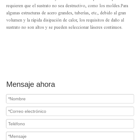
requieren que el sustrato no sea destructivo, como los moldes.Para
algunas estructuras de acero grandes, tuberías, etc., debido al gran
volumen y la rápida disipación de calor, los requisitos de daño al
sustrato no son altos y se pueden seleccionar láseres continuos.
Mensaje ahora