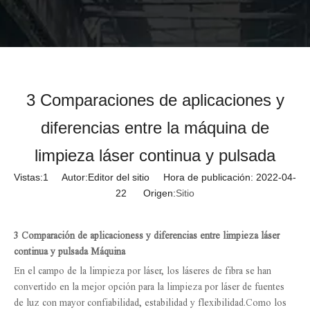
3 Comparaciones de aplicaciones y
diferencias entre la máquina de
limpieza láser continua y pulsada
Vistas:
1
Autor:Editor del sitio Hora de publicación: 2022-04-
22 Origen:
Sitio
3
Comparación de aplicaciones
s
y diferencia
s
entre limpieza láser
continua y pulsada
Máquina
En el campo de la limpieza por láser, los láseres de fibra se han
convertido en la mejor opción para la limpieza por láser de fuentes
de luz con mayor confiabilidad, estabilidad y flexibilidad.Como los