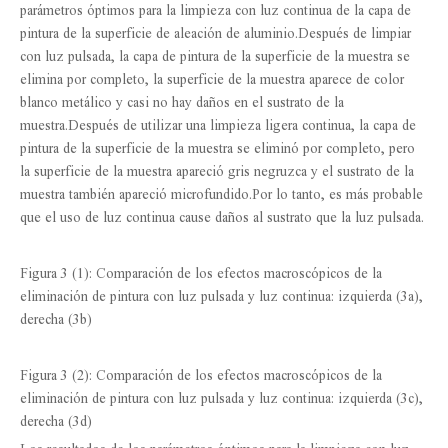
parámetros óptimos para la limpieza con luz continua de la capa de
pintura de la superficie de aleación de aluminio.Después de limpiar
con luz pulsada, la capa de pintura de la superficie de la muestra se
elimina por completo, la superficie de la muestra aparece de color
blanco metálico y casi no hay daños en el sustrato de la
muestra.Después de utilizar una limpieza ligera continua, la capa de
pintura de la superficie de la muestra se eliminó por completo, pero
la superficie de la muestra apareció gris negruzca y el sustrato de la
muestra también apareció microfundido.Por lo tanto, es más probable
que el uso de luz continua cause daños al sustrato que la luz pulsada.
Figura 3 (1): Comparación de los efectos macroscópicos de la
eliminación de pintura con luz pulsada y luz continua: izquierda (3a),
derecha (3b)
Figura 3 (2): Comparación de los efectos macroscópicos de la
eliminación de pintura con luz pulsada y luz continua: izquierda (3c),
derecha (3d)