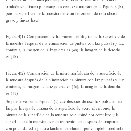
se utiliza luz continua para limpiar la mesa de muestra, la pintura
también se elimina por completo como se muestra en la Figura 4 (b),
pero la superficie de la muestra tiene un fenómeno de refundición
grave y líneas láser.
Figura 4(1): Comparación de las micromorfologías de la superficie de
la muestra después de la eliminación de pintura con luz pulsada y luz
continua, la imagen de la izquierda es (4a), la imagen de la derecha
es (4b)
Figura 4(2): Comparación de la micromorfología de la superficie de
la muestra después de la eliminación de pintura con luz pulsada y luz
continua, la imagen de la izquierda es (4c), la imagen de la derecha
es (4d)
Se puede ver en la Figura 4 (c) que después de usar luz pulsada para
limpiar la capa de pintura de la superficie de acero al carbono, la
pintura de la superficie de la muestra se eliminó por completo y la
superficie de la muestra es relativamente lisa después de limpiarla
con poco daño.La pintura también se eliminó por completo mediante