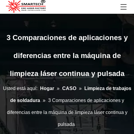
3 Comparaciones de aplicaciones y
diferencias entre la máquina de
limpieza láser continua y pulsada
Usted está aquí:
Hogar
»
CASO
»
Limpieza de trabajos
de soldadura
»
3 Comparaciones de aplicaciones y
diferencias entre la máquina de limpieza láser continua y
pulsada