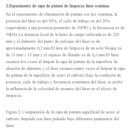
2.
Experimento de capa de pintura de limpieza láser continua
En el experimento de eliminación de pintura con luz continua, la
potencia del láser es del 50%, el ciclo de trabajo es del 20%
(equivalente a una potencia promedio de 200W) y la frecuencia es de
30kHz.La distancia focal de la lente de campo utilizada es de 220
mm y el diámetro del punto de enfoque del láser es de
aproximadamente 0,2 mm.El área de limpieza de un solo bloque es
de 13 mm × 13 mm y el espacio de llenado es de 0,1 mm.El láser
escanea dos veces al limpiar la capa de pintura de la superficie de
aleación de aluminio y el láser escanea cuatro veces al limpiar la capa
de pintura de la superficie de acero al carbono.Bajo la condición de
potencia, ciclo de trabajo y frecuencia constantes del láser, se probó
la influencia de la velocidad de escaneo del láser en el efecto de
limpieza.
Figura 2: Comparación de la capa de pintura superficial de acero al
carbono limpiada con láser pulsado bajo diferentes parámetros del
láser