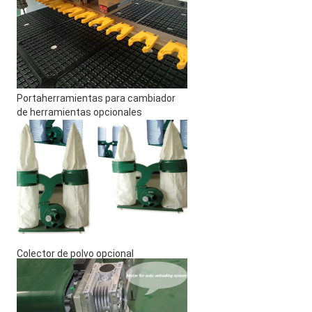
Portaherramientas para cambiador 
de herramientas opcionales
Colector de polvo opcional 