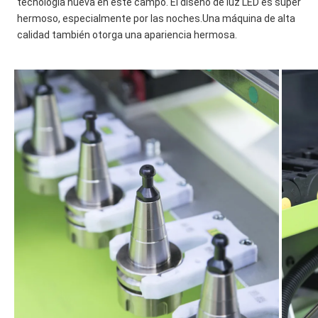
tecnología nueva en este campo. El diseño de luz LED es súper 
hermoso, especialmente por las noches.Una máquina de alta 
calidad también otorga una apariencia hermosa.