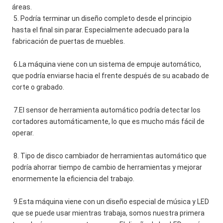
áreas.
5. Podría terminar un diseño completo desde el principio 
hasta el final sin parar. Especialmente adecuado para la 
fabricación de puertas de muebles.
6.La máquina viene con un sistema de empuje automático, 
que podría enviarse hacia el frente después de su acabado de 
corte o grabado.
7.El sensor de herramienta automático podría detectar los 
cortadores automáticamente, lo que es mucho más fácil de 
operar.
8. Tipo de disco cambiador de herramientas automático que 
podría ahorrar tiempo de cambio de herramientas y mejorar 
enormemente la eficiencia del trabajo.
9.Esta máquina viene con un diseño especial de música y LED 
que se puede usar mientras trabaja, somos nuestra primera 