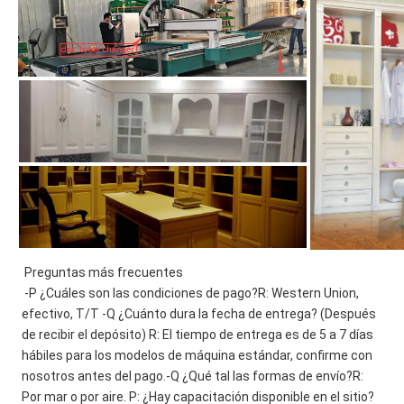
Preguntas más frecuentes 
-P ¿Cuáles son las condiciones de pago?R: Western Union, 
efectivo, T/T -Q ¿Cuánto dura la fecha de entrega? (Después 
de recibir el depósito) R: El tiempo de entrega es de 5 a 7 días 
hábiles para los modelos de máquina estándar, confirme con 
nosotros antes del pago.-Q ¿Qué tal las formas de envío?R: 
Por mar o por aire. P: ¿Hay capacitación disponible en el sitio?