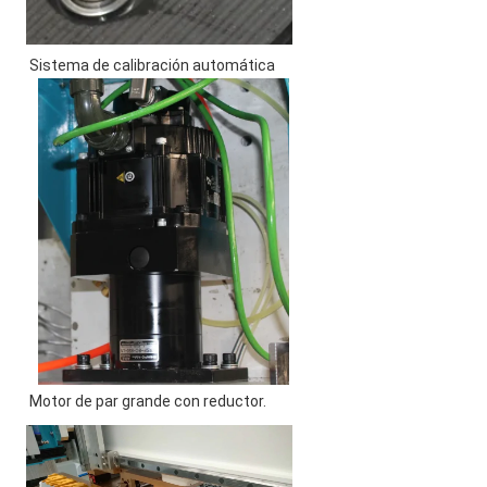
 Sistema de calibración automática 
 Motor de par grande con reductor. 