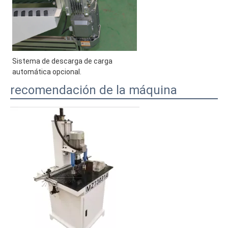
Sistema de descarga de carga 
automática opcional.
recomendación de la máquina