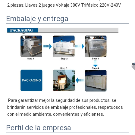
2 piezas; Llaves 2 juegos Voltaje 380V Trifásico 220V-240V
Embalaje y entrega
 Para garantizar mejor la seguridad de sus productos, se 
brindarán servicios de embalaje profesionales, respetuosos 
con el medio ambiente, convenientes y eficientes. 
Perfil de la empresa