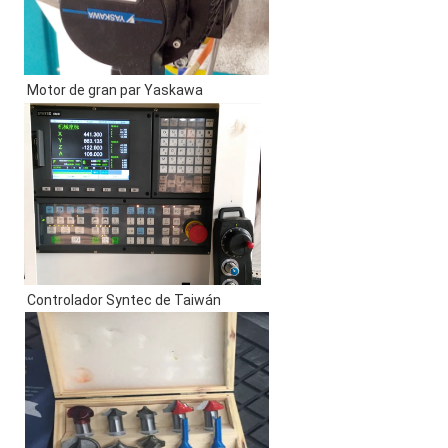
 Motor de gran par Yaskawa 
 Controlador Syntec de Taiwán 