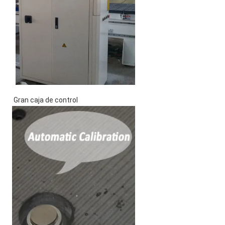
 Gran caja de control 