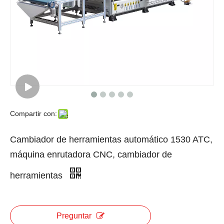
Compartir con:
Cambiador de herramientas automático 1530 ATC,
máquina enrutadora CNC, cambiador de
herramientas
Preguntar