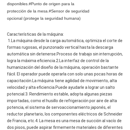
disponibles.#Punto de origen para la 
protección de la mesa.#Sensor de seguridad 
opcional (protege la seguridad humana)
Características de la máquina:
1.La máquina desde la carga automática, optimiza el corte de 
formas rugosas, el punzonado vertical hasta la descarga 
automática sin detenerse.Proceso de trabajo sin interrupción, 
logra la máxima eficiencia.2.La interfaz de control de la 
humanización del diseño de la máquina, operación bastante 
fácil. El operador puede operarla con solo unas pocas horas de 
capacitación.La máquina tiene agilidad de movimiento, alta 
velocidad y alta eficiencia.Puede ayudarle a lograr un salto 
potencial.3. Rendimiento estable, adopta algunas piezas 
importadas, como el husillo de refrigeración por aire de alta 
potencia, el sistema de servoaccionamiento japonés, el 
reductor planetario, los componentes eléctricos de Schneider 
de Francia, etc.4. La mesa es una mesa de succión al vacío de 
dos pisos, puede aspirar firmemente materiales de diferentes 