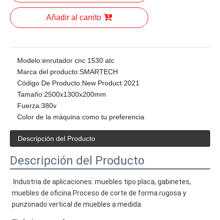
Añadir al carrito
Modelo:
enrutador cnc 1530 atc
Marca del producto:
SMARTECH
Código De Producto:
New Product 2021
Tamaño:
2500x1300x200mm
Fuerza:
380v
Color de la máquina:
como tu preferencia
Descripción del Producto
Descripción del Producto
Industria de aplicaciones: muebles tipo placa, gabinetes, 
muebles de oficina.Proceso de corte de forma rugosa y 
punzonado vertical de muebles a medida.