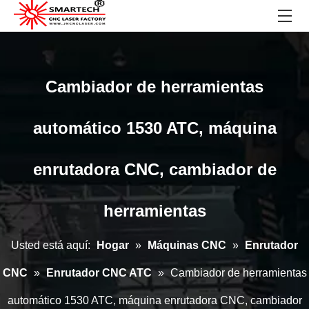
Cambiador de herramientas
automático 1530 ATC, máquina
enrutadora CNC, cambiador de
herramientas
Usted está aquí:
Hogar
»
Máquinas CNC
»
Enrutador
CNC
»
Enrutador CNC ATC
»
Cambiador de herramientas
automático 1530 ATC, máquina enrutadora CNC, cambiador