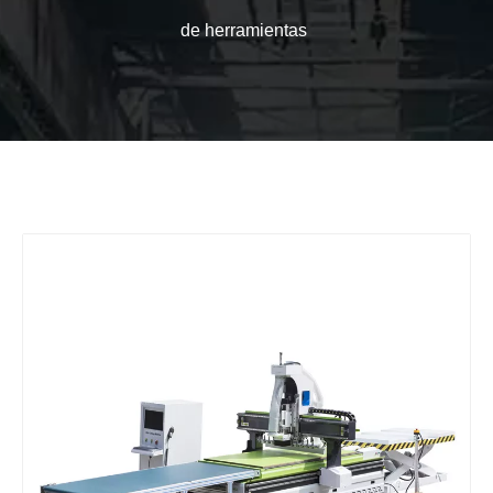
de herramientas