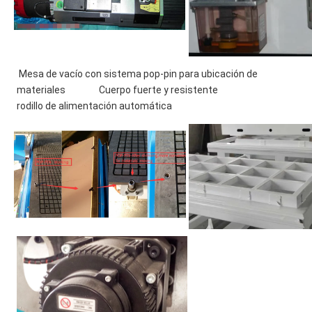
 Mesa de vacío con sistema pop-pin para ubicación de 
materiales                Cuerpo fuerte y resistente                           
rodillo de alimentación automática 