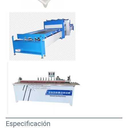
Especificación