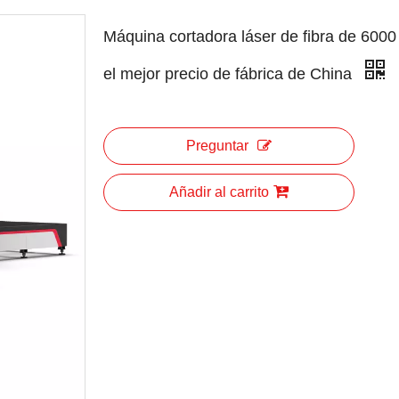
Máquina cortadora láser de fibra de 600
el mejor precio de fábrica de China
Preguntar
Añadir al carrito