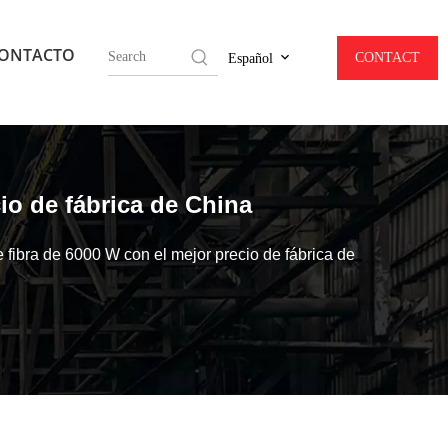
ONTACTO
CONTACT
Español
io de fábrica de China
 fibra de 6000 W con el mejor precio de fábrica de