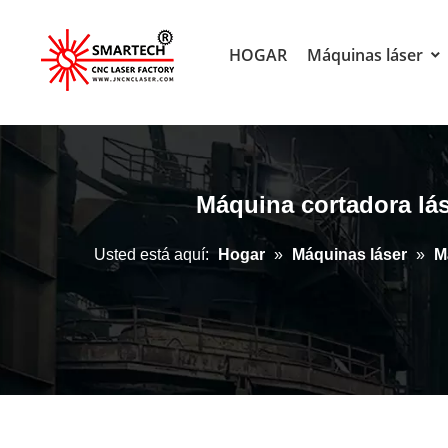
HOGAR
Máquinas láser
Máquina cortadora lás
Usted está aquí:
Hogar
»
Máquinas láser
»
M