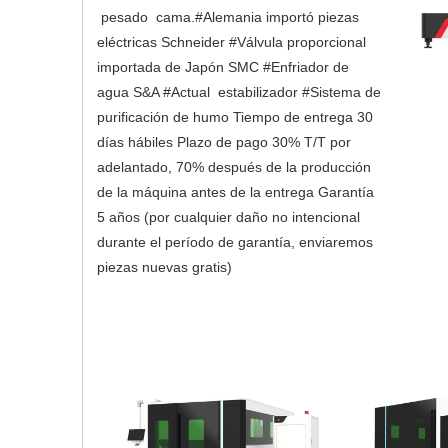
 pesado  cama.#Alemania importó piezas 
eléctricas Schneider #Válvula proporcional 
importada de Japón SMC #Enfriador de 
agua S&A #Actual  estabilizador #Sistema de 
purificación de humo Tiempo de entrega 30 
días hábiles Plazo de pago 30% T/T por 
adelantado, 70% después de la producción 
de la máquina antes de la entrega Garantía 
5 años (por cualquier daño no intencional 
durante el período de garantía, enviaremos 
piezas nuevas gratis) 